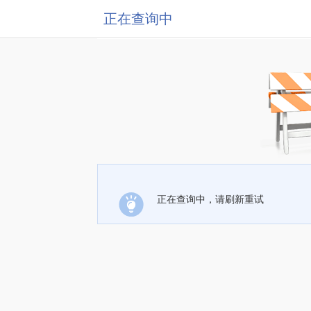
正在查询中
正在查询中，请刷新重试