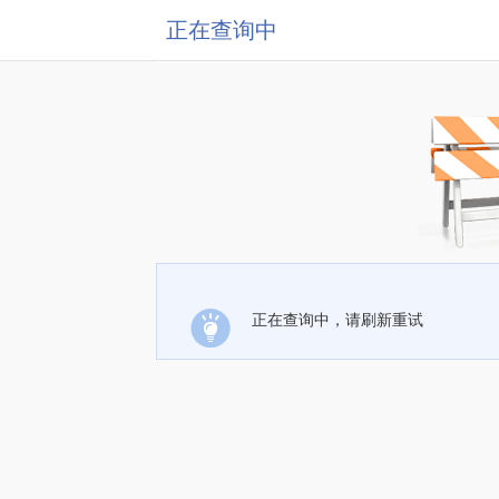
正在查询中
正在查询中，请刷新重试