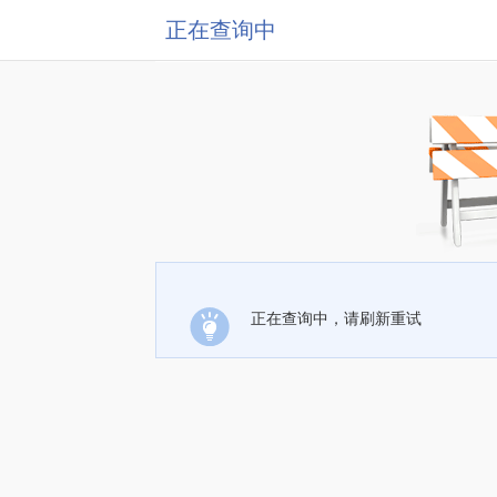
正在查询中
正在查询中，请刷新重试