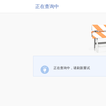
正在查询中
正在查询中，请刷新重试