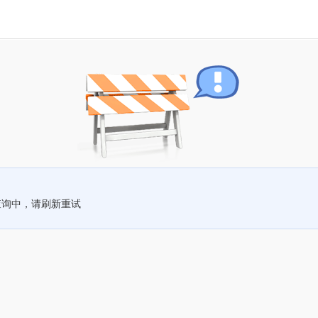
查询中，请刷新重试