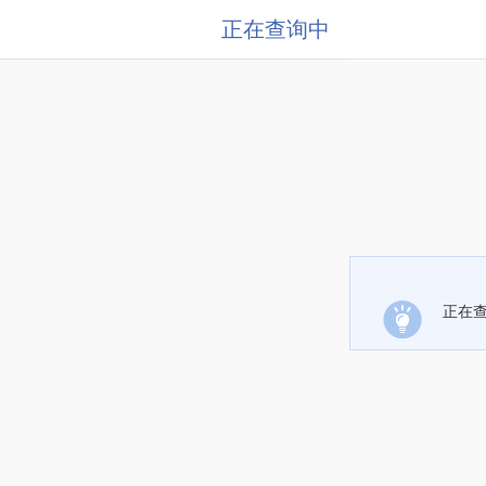
正在查询中
正在