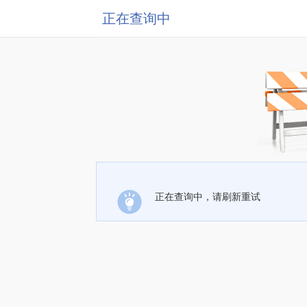
正在查询中
正在查询中，请刷新重试