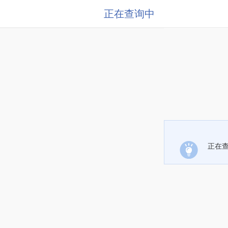
正在查询中
正在