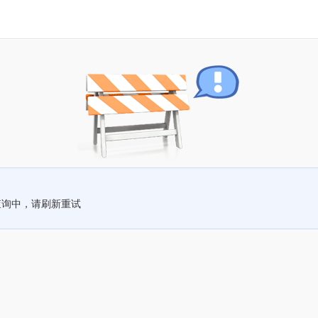
查询中，请刷新重试