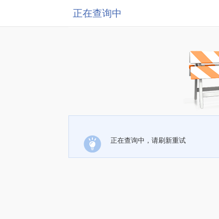
正在查询中
正在查询中，请刷新重试