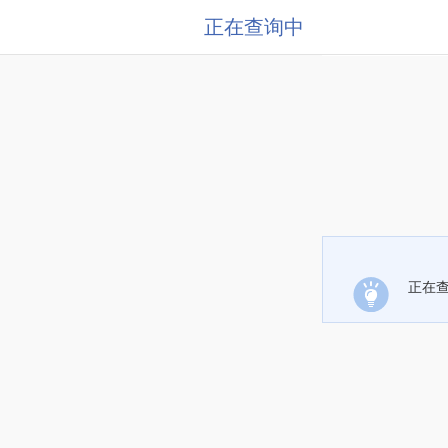
正在查询中
正在