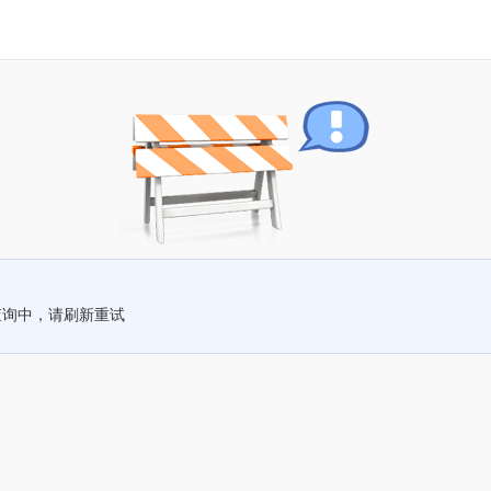
查询中，请刷新重试